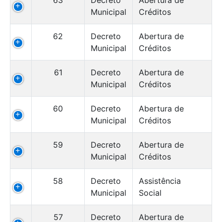
Municipal
Créditos
62
Decreto
Abertura de
Municipal
Créditos
61
Decreto
Abertura de
Municipal
Créditos
60
Decreto
Abertura de
Municipal
Créditos
59
Decreto
Abertura de
Municipal
Créditos
58
Decreto
Assistência
Municipal
Social
57
Decreto
Abertura de